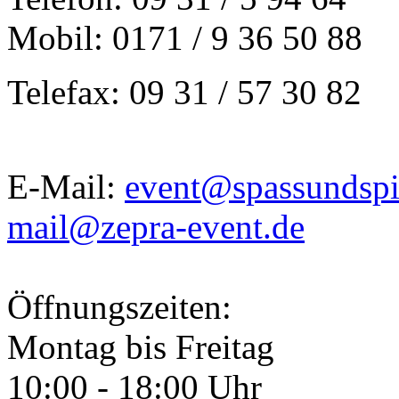
Mobil: 0171 / 9 36 50 88
Telefax: 09 31 / 57 30 82
E-Mail:
event@spassundspi
mail@zepra-event.de
Öffnungszeiten:
Montag bis Freitag
10:00 - 18:00 Uhr