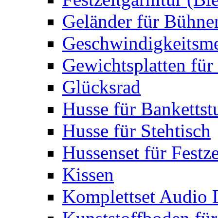
Geländer für Bühne
Geschwindigkeitsme
Gewichtsplatten für 
Glücksrad
Husse für Bankettst
Husse für Stehtisch
Hussenset für Festze
Kissen
Komplettset Audio 