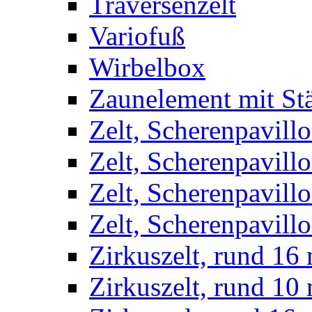
Traversenzelt
Variofuß
Wirbelbox
Zaunelement mit St
Zelt, Scherenpavillo
Zelt, Scherenpavill
Zelt, Scherenpavillo
Zelt, Scherenpavillo
Zirkuszelt, rund 16
Zirkuszelt, rund 10