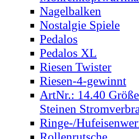
Nagelbalken
Nostalgie Spiele
Pedalos
Pedalos XL
Riesen Twister
Riesen-4-gewinnt
ArtNr.: 14.40 Größe
Steinen Stromverbra
Ringe-/Hufeisenwer
Rollenrutsche