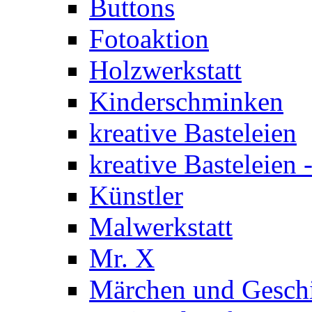
Buttons
Fotoaktion
Holzwerkstatt
Kinderschminken
kreative Basteleien
kreative Basteleien
Künstler
Malwerkstatt
Mr. X
Märchen und Gesch