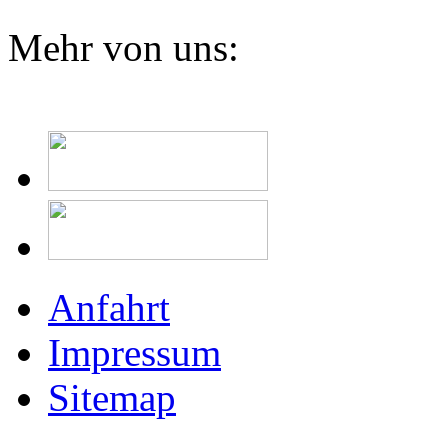
Mehr von uns:
Anfahrt
Impressum
Sitemap