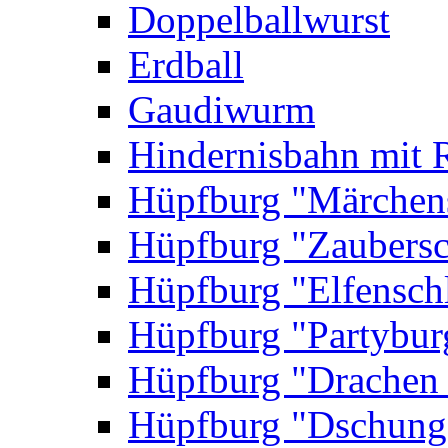
Doppelballwurst
Erdball
Gaudiwurm
Hindernisbahn mit 
Hüpfburg "Märchen
Hüpfburg "Zaubersc
Hüpfburg "Elfensch
Hüpfburg "Partybur
Hüpfburg "Drachen
Hüpfburg "Dschung