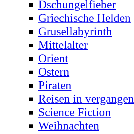
Dschungelfieber
Griechische Helden
Grusellabyrinth
Mittelalter
Orient
Ostern
Piraten
Reisen in vergangen
Science Fiction
Weihnachten