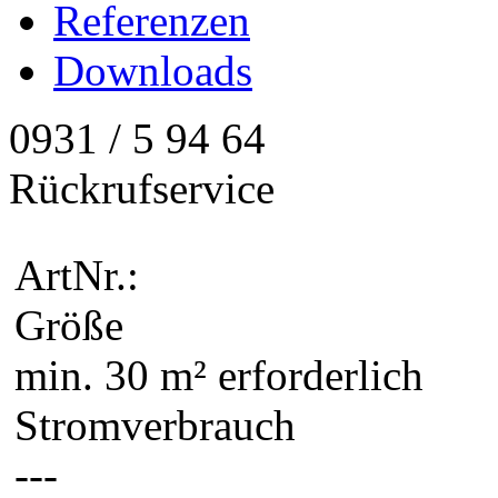
Referenzen
Downloads
0931 / 5 94 64
Rückrufservice
ArtNr.:
Größe
min. 30 m² erforderlich
Stromverbrauch
---