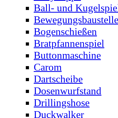
Ball- und Kugelspie
Bewegungsbaustelle
Bogenschießen
Bratpfannenspiel
Buttonmaschine
Carom
Dartscheibe
Dosenwurfstand
Drillingshose
Duckwalker