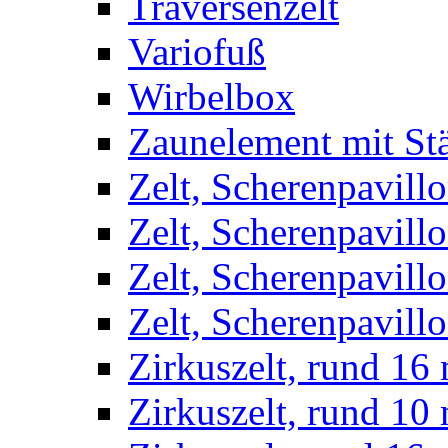
Traversenzelt
Variofuß
Wirbelbox
Zaunelement mit St
Zelt, Scherenpavillo
Zelt, Scherenpavill
Zelt, Scherenpavillo
Zelt, Scherenpavillo
Zirkuszelt, rund 16
Zirkuszelt, rund 10