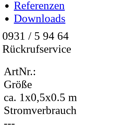
Referenzen
Downloads
0931 / 5 94 64
Rückrufservice
ArtNr.:
Größe
ca. 1x0,5x0.5 m
Stromverbrauch
---