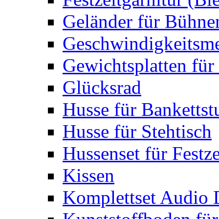
Geländer für Bühne
Geschwindigkeitsme
Gewichtsplatten für 
Glücksrad
Husse für Bankettst
Husse für Stehtisch
Hussenset für Festze
Kissen
Komplettset Audio 