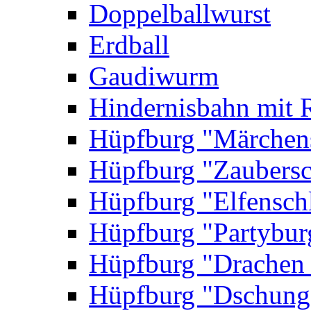
Doppelballwurst
Erdball
Gaudiwurm
Hindernisbahn mit 
Hüpfburg "Märchen
Hüpfburg "Zaubersc
Hüpfburg "Elfensch
Hüpfburg "Partybur
Hüpfburg "Drachen
Hüpfburg "Dschung