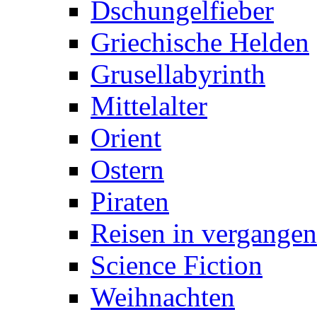
Dschungelfieber
Griechische Helden
Grusellabyrinth
Mittelalter
Orient
Ostern
Piraten
Reisen in vergangen
Science Fiction
Weihnachten