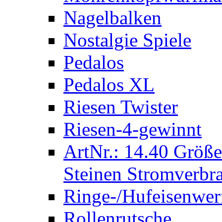
Nagelbalken
Nostalgie Spiele
Pedalos
Pedalos XL
Riesen Twister
Riesen-4-gewinnt
ArtNr.: 14.40 Größe
Steinen Stromverbra
Ringe-/Hufeisenwer
Rollenrutsche