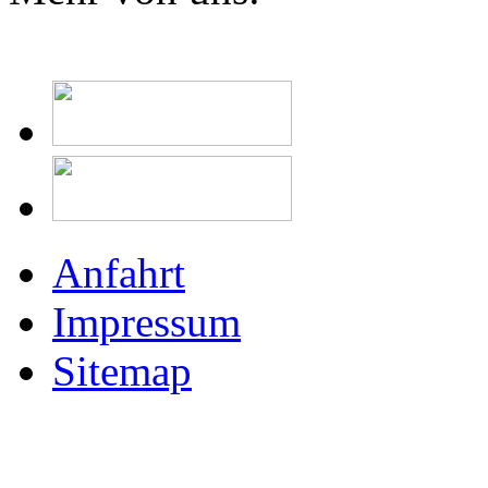
Anfahrt
Impressum
Sitemap