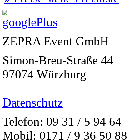
ZEPRA Event GmbH
Simon-Breu-Straße 44
97074 Würzburg
Datenschutz
Telefon: 09 31 / 5 94 64
Mobil: 0171 / 9 36 50 88