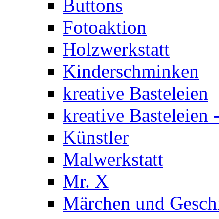
Buttons
Fotoaktion
Holzwerkstatt
Kinderschminken
kreative Basteleien
kreative Basteleien
Künstler
Malwerkstatt
Mr. X
Märchen und Gesch