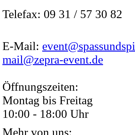
Telefax: 09 31 / 57 30 82
E-Mail:
event@spassundspi
mail@zepra-event.de
Öffnungszeiten:
Montag bis Freitag
10:00 - 18:00 Uhr
Mehr von uns: