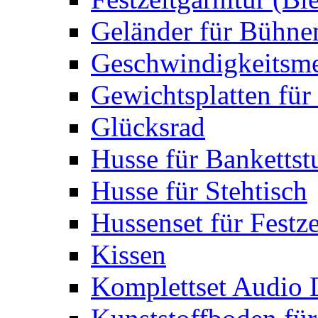
Geländer für Bühne
Geschwindigkeitsme
Gewichtsplatten für 
Glücksrad
Husse für Bankettst
Husse für Stehtisch
Hussenset für Festze
Kissen
Komplettset Audio 