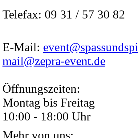
Telefax: 09 31 / 57 30 82
E-Mail:
event@spassundspi
mail@zepra-event.de
Öffnungszeiten:
Montag bis Freitag
10:00 - 18:00 Uhr
Mehr von uns: