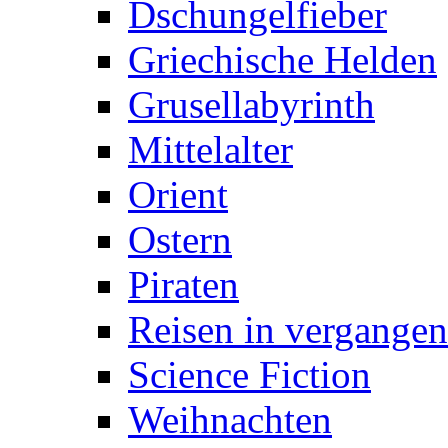
Dschungelfieber
Griechische Helden
Grusellabyrinth
Mittelalter
Orient
Ostern
Piraten
Reisen in vergangen
Science Fiction
Weihnachten