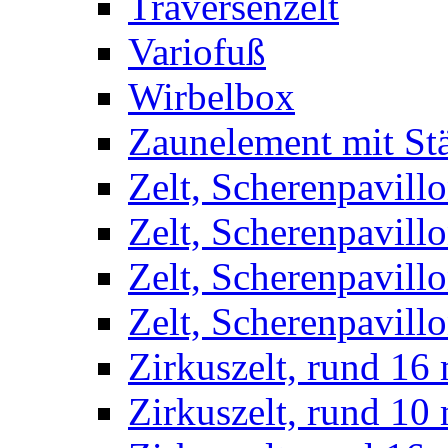
Traversenzelt
Variofuß
Wirbelbox
Zaunelement mit St
Zelt, Scherenpavillo
Zelt, Scherenpavill
Zelt, Scherenpavillo
Zelt, Scherenpavillo
Zirkuszelt, rund 16
Zirkuszelt, rund 10