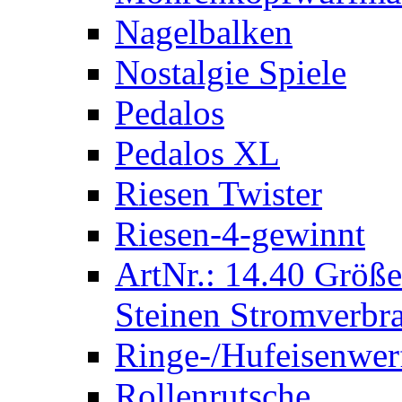
Nagelbalken
Nostalgie Spiele
Pedalos
Pedalos XL
Riesen Twister
Riesen-4-gewinnt
ArtNr.: 14.40 Größe
Steinen Stromverbra
Ringe-/Hufeisenwer
Rollenrutsche