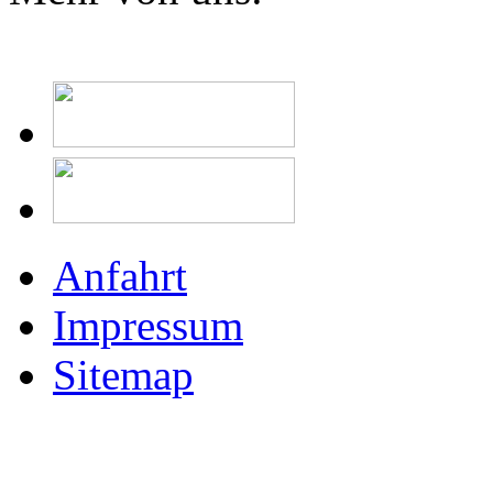
Anfahrt
Impressum
Sitemap