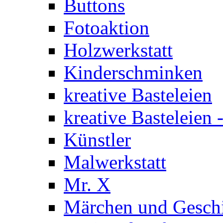
Buttons
Fotoaktion
Holzwerkstatt
Kinderschminken
kreative Basteleien
kreative Basteleien
Künstler
Malwerkstatt
Mr. X
Märchen und Gesch