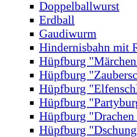
Doppelballwurst
Erdball
Gaudiwurm
Hindernisbahn mit 
Hüpfburg "Märchen
Hüpfburg "Zaubersc
Hüpfburg "Elfensch
Hüpfburg "Partybur
Hüpfburg "Drachen
Hüpfburg "Dschung