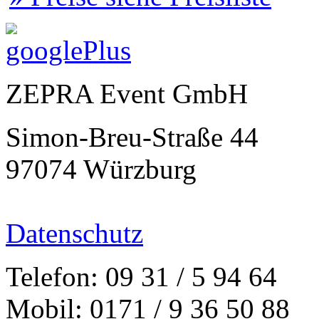
ZEPRA Event GmbH
Simon-Breu-Straße 44
97074 Würzburg
Datenschutz
Telefon: 09 31 / 5 94 64
Mobil: 0171 / 9 36 50 88