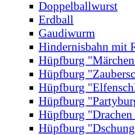
Doppelballwurst
Erdball
Gaudiwurm
Hindernisbahn mit 
Hüpfburg "Märchen
Hüpfburg "Zaubersc
Hüpfburg "Elfensch
Hüpfburg "Partybur
Hüpfburg "Drachen
Hüpfburg "Dschung