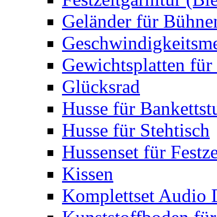
Geländer für Bühne
Geschwindigkeitsme
Gewichtsplatten für 
Glücksrad
Husse für Bankettst
Husse für Stehtisch
Hussenset für Festze
Kissen
Komplettset Audio 