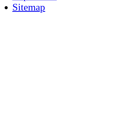
Sitemap