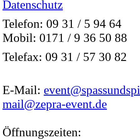
Datenschutz
Telefon: 09 31 / 5 94 64
Mobil: 0171 / 9 36 50 88
Telefax: 09 31 / 57 30 82
E-Mail:
event@spassundspi
mail@zepra-event.de
Öffnungszeiten: