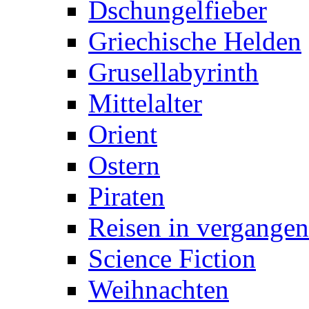
Dschungelfieber
Griechische Helden
Grusellabyrinth
Mittelalter
Orient
Ostern
Piraten
Reisen in vergangen
Science Fiction
Weihnachten