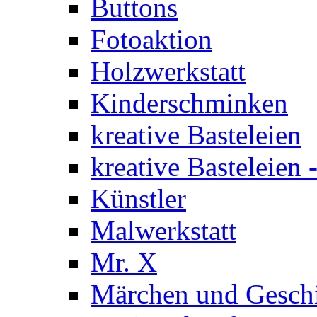
Buttons
Fotoaktion
Holzwerkstatt
Kinderschminken
kreative Basteleien
kreative Basteleien
Künstler
Malwerkstatt
Mr. X
Märchen und Gesch