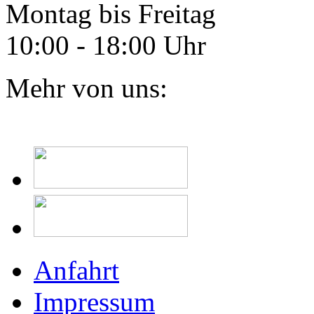
Montag bis Freitag
10:00 - 18:00 Uhr
Mehr von uns:
Anfahrt
Impressum