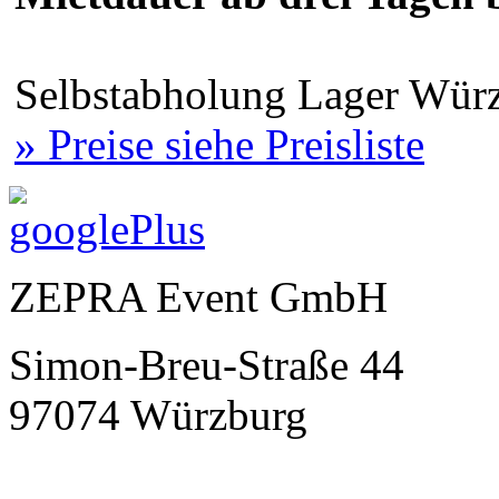
Selbstabholung Lager Würz
» Preise siehe Preisliste
ZEPRA Event GmbH
Simon-Breu-Straße 44
97074 Würzburg