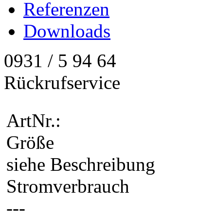
Referenzen
Downloads
0931 / 5 94 64
Rückrufservice
ArtNr.:
Größe
siehe Beschreibung
Stromverbrauch
---