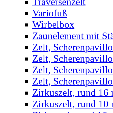
Traversenzelt
Variofuß
Wirbelbox
Zaunelement mit St
Zelt, Scherenpavillo
Zelt, Scherenpavill
Zelt, Scherenpavillo
Zelt, Scherenpavillo
Zirkuszelt, rund 16
Zirkuszelt, rund 10