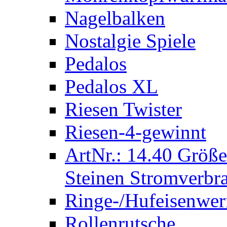
Nagelbalken
Nostalgie Spiele
Pedalos
Pedalos XL
Riesen Twister
Riesen-4-gewinnt
ArtNr.: 14.40 Größe
Steinen Stromverbra
Ringe-/Hufeisenwer
Rollenrutsche