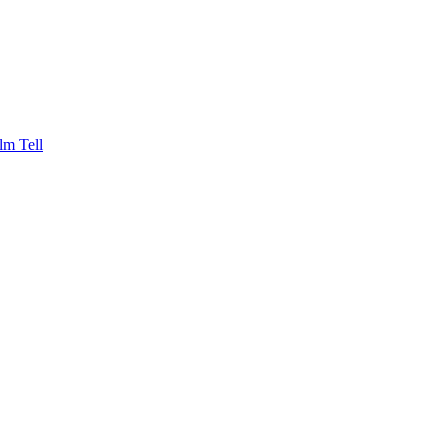
lm Tell