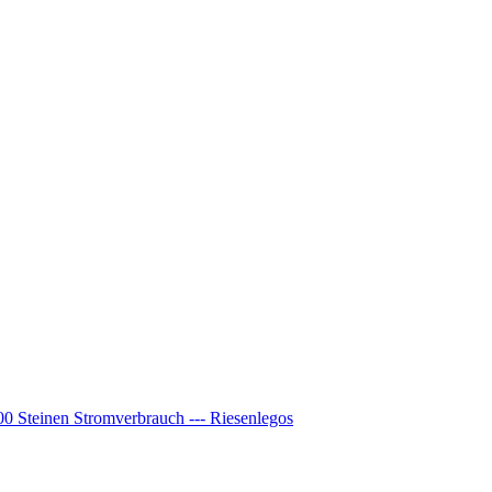
00 Steinen Stromverbrauch --- Riesenlegos