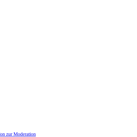
on zur Moderation