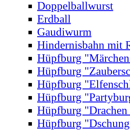
Doppelballwurst
Erdball
Gaudiwurm
Hindernisbahn mit 
Hüpfburg "Märchen
Hüpfburg "Zaubersc
Hüpfburg "Elfensch
Hüpfburg "Partybur
Hüpfburg "Drachen
Hüpfburg "Dschung