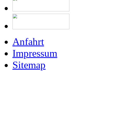
Anfahrt
Impressum
Sitemap