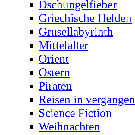
Dschungelfieber
Griechische Helden
Grusellabyrinth
Mittelalter
Orient
Ostern
Piraten
Reisen in vergangen
Science Fiction
Weihnachten