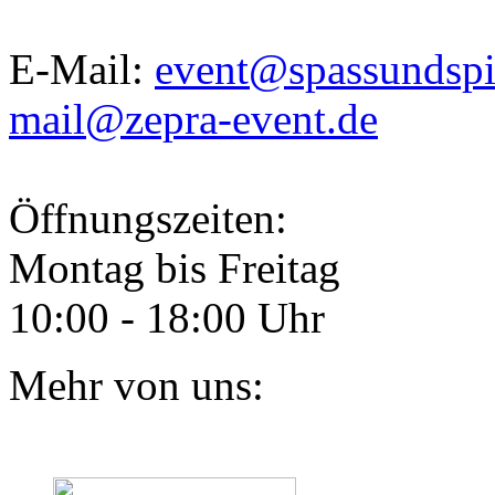
E-Mail:
event@spassundspi
mail@zepra-event.de
Öffnungszeiten:
Montag bis Freitag
10:00 - 18:00 Uhr
Mehr von uns: