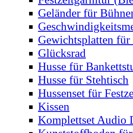
Geländer für Bühne
Geschwindigkeitsme
Gewichtsplatten für 
Glücksrad
Husse für Bankettst
Husse für Stehtisch
Hussenset für Festze
Kissen
Komplettset Audio 