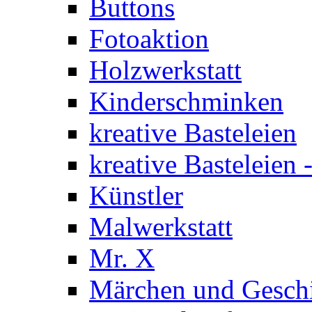
Buttons
Fotoaktion
Holzwerkstatt
Kinderschminken
kreative Basteleien
kreative Basteleien
Künstler
Malwerkstatt
Mr. X
Märchen und Gesch