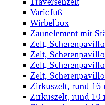
Traversenzelt
Variofuß
Wirbelbox
Zaunelement mit St
Zelt, Scherenpavillo
Zelt, Scherenpavill
Zelt, Scherenpavillo
Zelt, Scherenpavillo
Zirkuszelt, rund 16
Zirkuszelt, rund 10