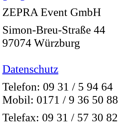
ZEPRA Event GmbH
Simon-Breu-Straße 44
97074 Würzburg
Datenschutz
Telefon: 09 31 / 5 94 64
Mobil: 0171 / 9 36 50 88
Telefax: 09 31 / 57 30 82