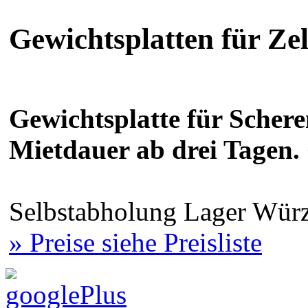
Gewichtsplatten für Zel
Gewichtsplatte für Scheren
Mietdauer ab drei Tagen.
Selbstabholung Lager Würz
» Preise siehe Preisliste