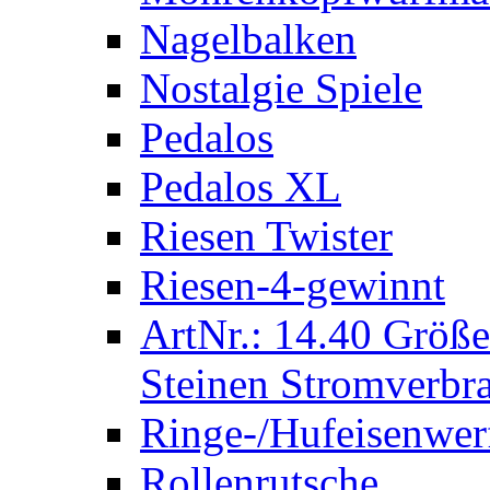
Nagelbalken
Nostalgie Spiele
Pedalos
Pedalos XL
Riesen Twister
Riesen-4-gewinnt
ArtNr.: 14.40 Größe
Steinen Stromverbra
Ringe-/Hufeisenwer
Rollenrutsche