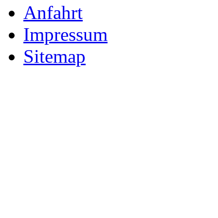
Anfahrt
Impressum
Sitemap