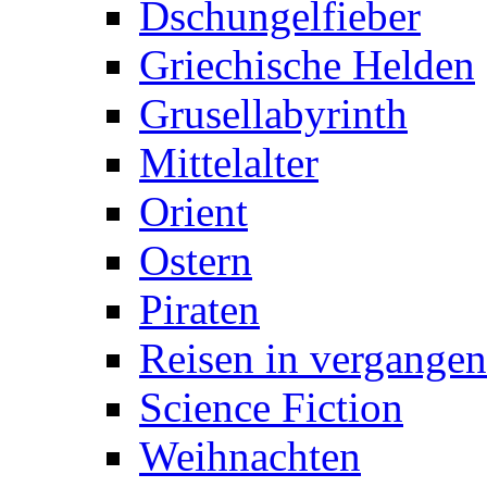
Dschungelfieber
Griechische Helden
Grusellabyrinth
Mittelalter
Orient
Ostern
Piraten
Reisen in vergangen
Science Fiction
Weihnachten