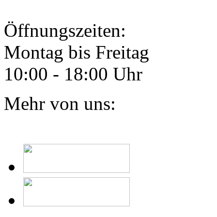
Öffnungszeiten:
Montag bis Freitag
10:00 - 18:00 Uhr
Mehr von uns: