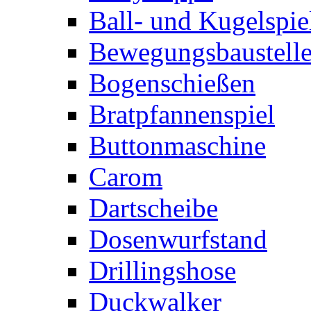
Ball- und Kugelspie
Bewegungsbaustelle
Bogenschießen
Bratpfannenspiel
Buttonmaschine
Carom
Dartscheibe
Dosenwurfstand
Drillingshose
Duckwalker