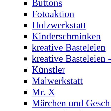
Buttons
Fotoaktion
Holzwerkstatt
Kinderschminken
kreative Basteleien
kreative Basteleien
Künstler
Malwerkstatt
Mr. X
Märchen und Gesch