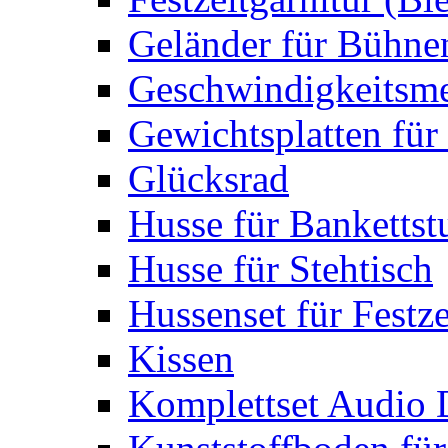
Geländer für Bühne
Geschwindigkeitsme
Gewichtsplatten für 
Glücksrad
Husse für Bankettst
Husse für Stehtisch
Hussenset für Festze
Kissen
Komplettset Audio 