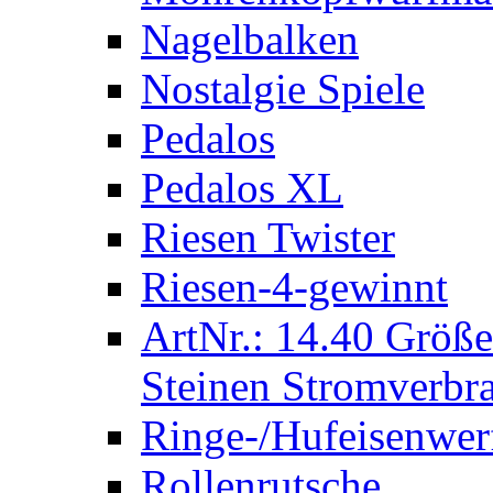
Nagelbalken
Nostalgie Spiele
Pedalos
Pedalos XL
Riesen Twister
Riesen-4-gewinnt
ArtNr.: 14.40 Größe
Steinen Stromverbra
Ringe-/Hufeisenwer
Rollenrutsche