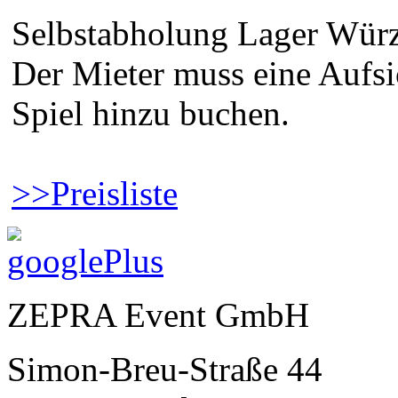
Selbstabholung Lager Würz
Der Mieter muss eine Aufsi
Spiel hinzu buchen.
>>Preisliste
ZEPRA Event GmbH
Simon-Breu-Straße 44