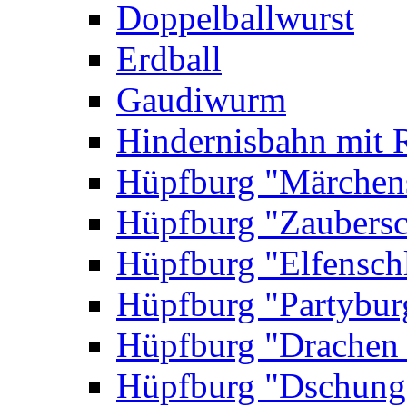
Doppelballwurst
Erdball
Gaudiwurm
Hindernisbahn mit 
Hüpfburg "Märchen
Hüpfburg "Zaubersc
Hüpfburg "Elfensch
Hüpfburg "Partybur
Hüpfburg "Drachen
Hüpfburg "Dschung