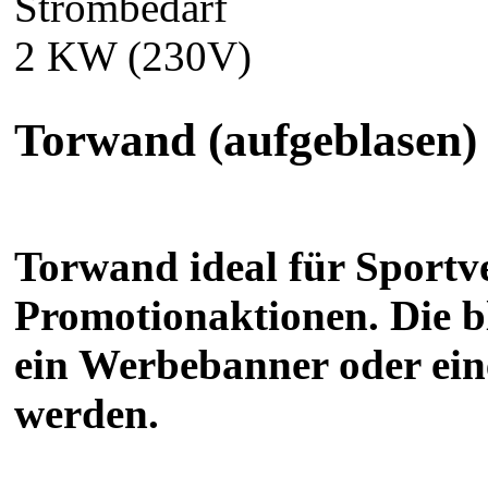
Strombedarf
2 KW (230V)
Torwand (aufgeblasen)
Torwand ideal für Sportv
Promotionaktionen. Die 
ein Werbebanner oder ein
werden.