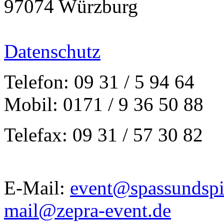
97074 Würzburg
Datenschutz
Telefon: 09 31 / 5 94 64
Mobil: 0171 / 9 36 50 88
Telefax: 09 31 / 57 30 82
E-Mail:
event@spassundspi
mail@zepra-event.de