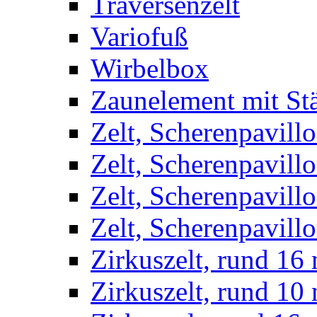
Traversenzelt
Variofuß
Wirbelbox
Zaunelement mit St
Zelt, Scherenpavillo
Zelt, Scherenpavill
Zelt, Scherenpavillo
Zelt, Scherenpavillo
Zirkuszelt, rund 16
Zirkuszelt, rund 10