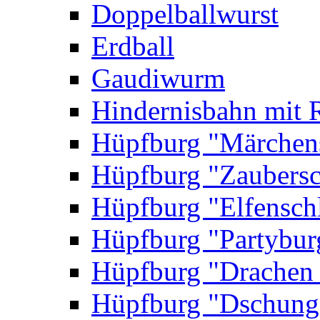
Doppelballwurst
Erdball
Gaudiwurm
Hindernisbahn mit 
Hüpfburg "Märchen
Hüpfburg "Zaubersc
Hüpfburg "Elfensch
Hüpfburg "Partybur
Hüpfburg "Drachen
Hüpfburg "Dschung