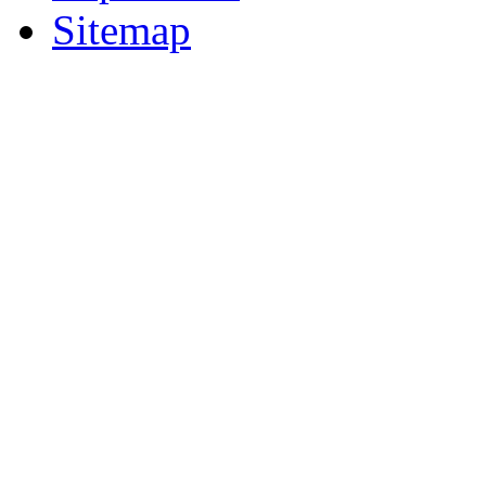
Sitemap