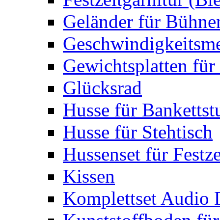
Geländer für Bühne
Geschwindigkeitsme
Gewichtsplatten für 
Glücksrad
Husse für Bankettst
Husse für Stehtisch
Hussenset für Festze
Kissen
Komplettset Audio 