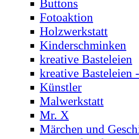
Buttons
Fotoaktion
Holzwerkstatt
Kinderschminken
kreative Basteleien
kreative Basteleien
Künstler
Malwerkstatt
Mr. X
Märchen und Gesch