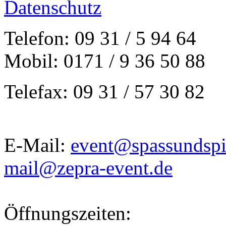
Datenschutz
Telefon: 09 31 / 5 94 64
Mobil: 0171 / 9 36 50 88
Telefax: 09 31 / 57 30 82
E-Mail:
event@spassundspi
mail@zepra-event.de
Öffnungszeiten: