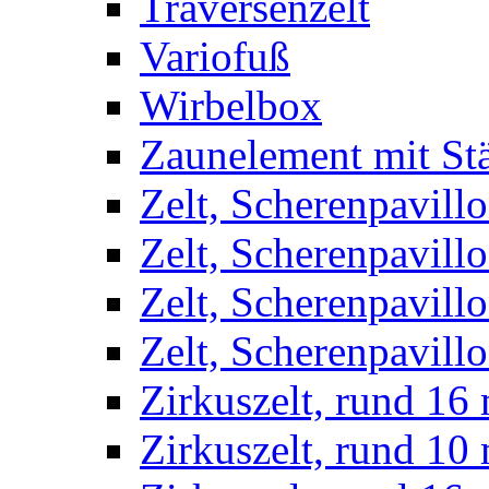
Traversenzelt
Variofuß
Wirbelbox
Zaunelement mit St
Zelt, Scherenpavillo
Zelt, Scherenpavill
Zelt, Scherenpavillo
Zelt, Scherenpavillo
Zirkuszelt, rund 16
Zirkuszelt, rund 10