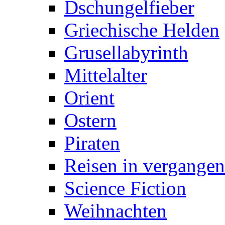
Dschungelfieber
Griechische Helden
Grusellabyrinth
Mittelalter
Orient
Ostern
Piraten
Reisen in vergangen
Science Fiction
Weihnachten