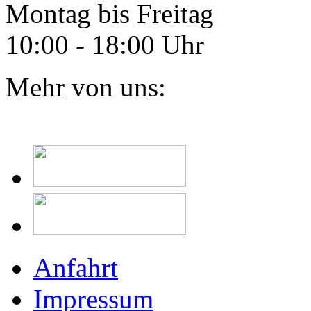
Montag bis Freitag
10:00 - 18:00 Uhr
Mehr von uns:
Anfahrt
Impressum