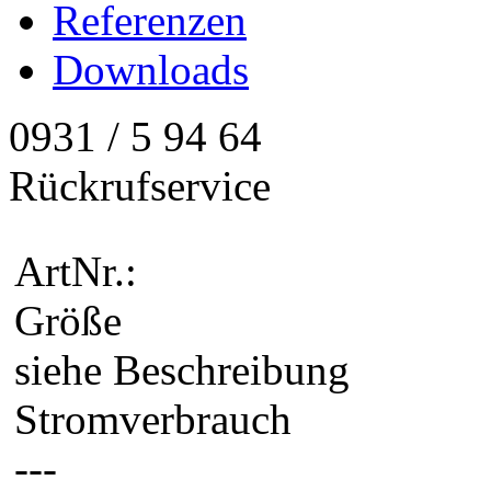
Referenzen
Downloads
0931 / 5 94 64
Rückrufservice
ArtNr.:
Größe
siehe Beschreibung
Stromverbrauch
---