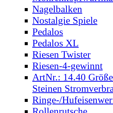
Nagelbalken
Nostalgie Spiele
Pedalos
Pedalos XL
Riesen Twister
Riesen-4-gewinnt
ArtNr.: 14.40 Größe
Steinen Stromverbra
Ringe-/Hufeisenwer
Rollenrutsche