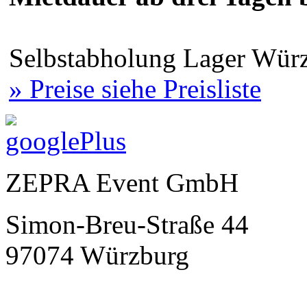
Selbstabholung Lager Würz
» Preise siehe Preisliste
ZEPRA Event GmbH
Simon-Breu-Straße 44
97074 Würzburg