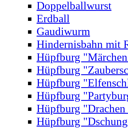
Doppelballwurst
Erdball
Gaudiwurm
Hindernisbahn mit 
Hüpfburg "Märchen
Hüpfburg "Zaubersc
Hüpfburg "Elfensch
Hüpfburg "Partybur
Hüpfburg "Drachen
Hüpfburg "Dschung