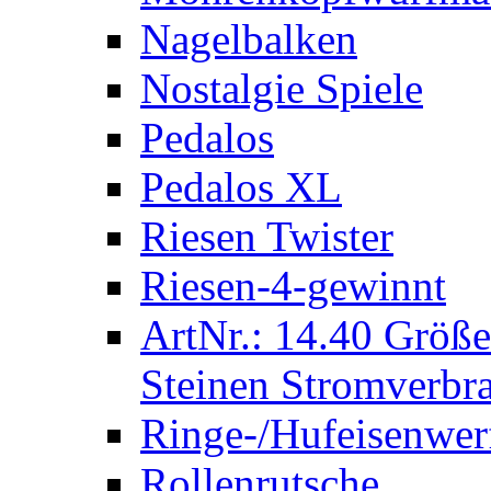
Nagelbalken
Nostalgie Spiele
Pedalos
Pedalos XL
Riesen Twister
Riesen-4-gewinnt
ArtNr.: 14.40 Größe
Steinen Stromverbra
Ringe-/Hufeisenwer
Rollenrutsche