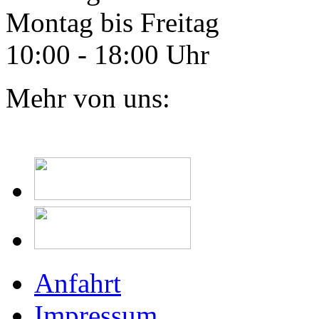
Montag bis Freitag
10:00 - 18:00 Uhr
Mehr von uns:
Anfahrt
Impressum