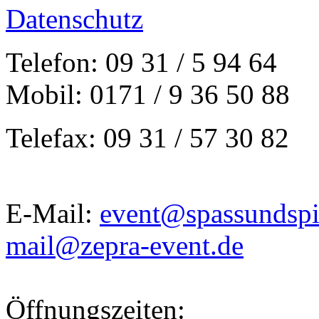
Datenschutz
Telefon: 09 31 / 5 94 64
Mobil: 0171 / 9 36 50 88
Telefax: 09 31 / 57 30 82
E-Mail:
event@spassundspi
mail@zepra-event.de
Öffnungszeiten: