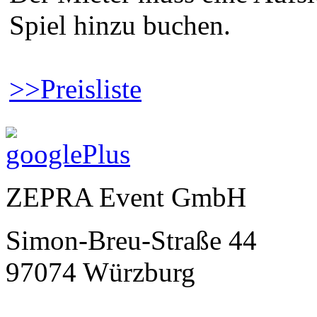
Spiel hinzu buchen.
>>Preisliste
ZEPRA Event GmbH
Simon-Breu-Straße 44
97074 Würzburg