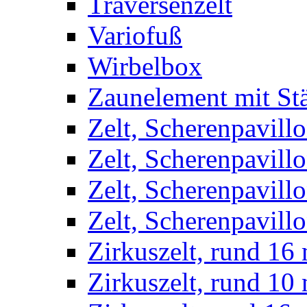
Traversenzelt
Variofuß
Wirbelbox
Zaunelement mit St
Zelt, Scherenpavillo
Zelt, Scherenpavill
Zelt, Scherenpavillo
Zelt, Scherenpavillo
Zirkuszelt, rund 16
Zirkuszelt, rund 10