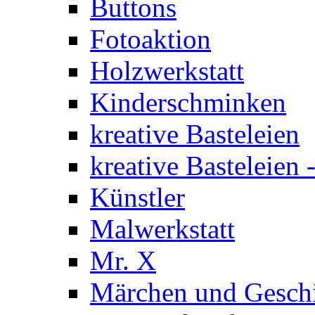
Buttons
Fotoaktion
Holzwerkstatt
Kinderschminken
kreative Basteleien
kreative Basteleien
Künstler
Malwerkstatt
Mr. X
Märchen und Gesch