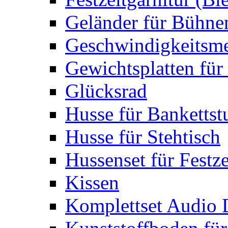
Geländer für Bühne
Geschwindigkeitsme
Gewichtsplatten für 
Glücksrad
Husse für Bankettst
Husse für Stehtisch
Hussenset für Festze
Kissen
Komplettset Audio 