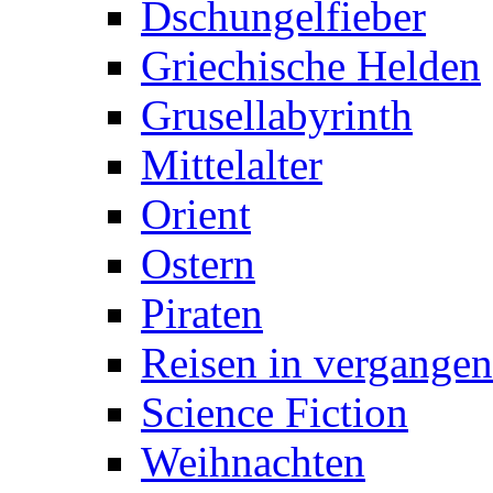
Dschungelfieber
Griechische Helden
Grusellabyrinth
Mittelalter
Orient
Ostern
Piraten
Reisen in vergangen
Science Fiction
Weihnachten