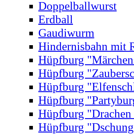
Doppelballwurst
Erdball
Gaudiwurm
Hindernisbahn mit 
Hüpfburg "Märchen
Hüpfburg "Zaubersc
Hüpfburg "Elfensch
Hüpfburg "Partybur
Hüpfburg "Drachen
Hüpfburg "Dschung