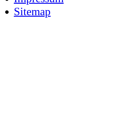
Sitemap