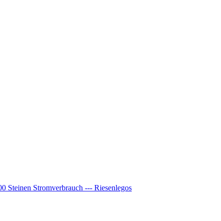
00 Steinen Stromverbrauch --- Riesenlegos