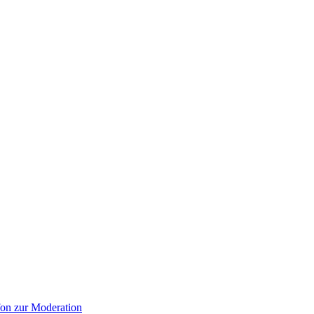
on zur Moderation