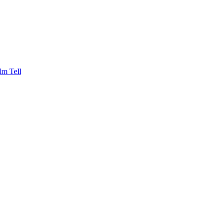
lm Tell